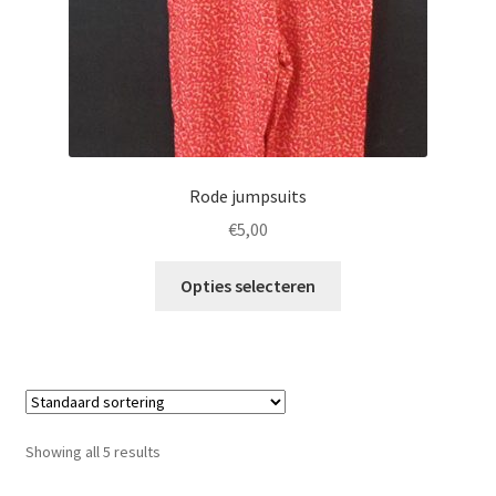
Rode jumpsuits
€
5,00
Opties selecteren
Showing all 5 results