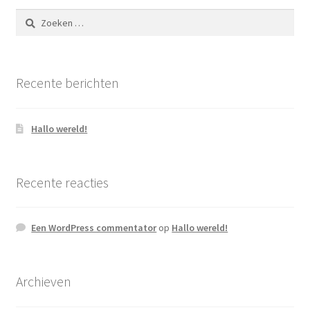
Zoeken
naar:
Recente berichten
Hallo wereld!
Recente reacties
Een WordPress commentator
op
Hallo wereld!
Archieven