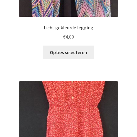
Licht gekleurde legging
€
4,00
Opties selecteren