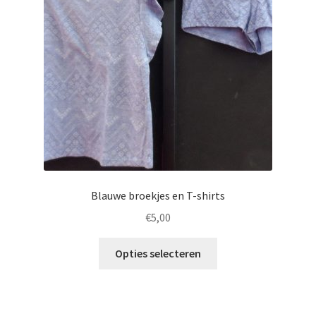
Blauwe broekjes en T-shirts
€
5,00
Opties selecteren