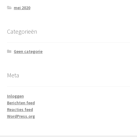
mei 2020
Categorieën
Geen categorie
Meta
Inloggen
Berichten feed
Reacties feed
WordPress.org