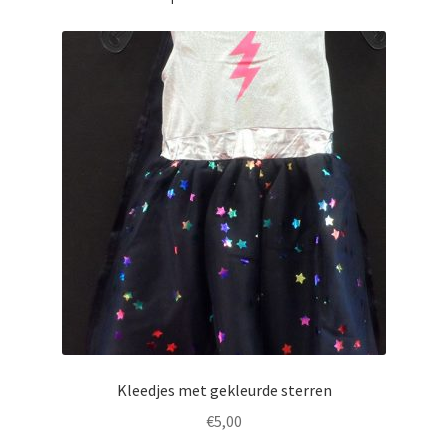
Kleedjes met gekleurde sterren
€
5,00