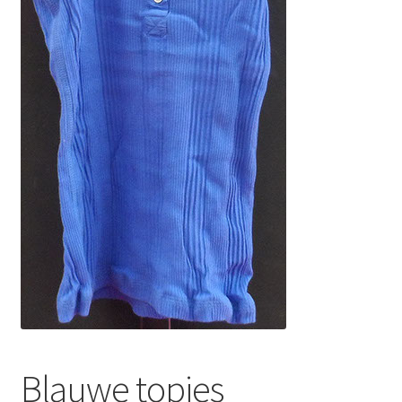
Blauwe topjes