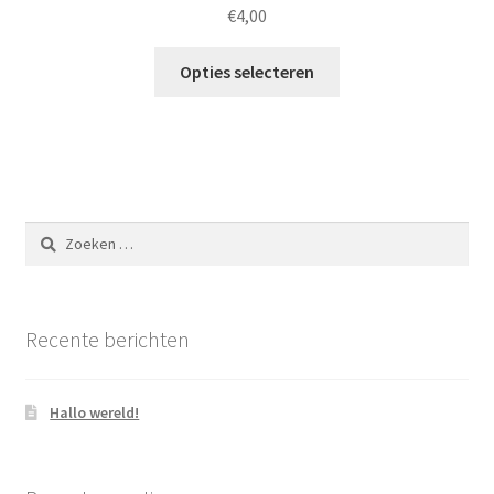
€
4,00
Opties selecteren
Zoeken
naar:
Recente berichten
Hallo wereld!