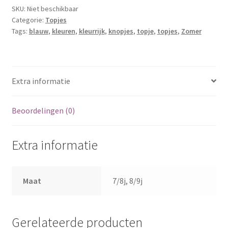
SKU:
Niet beschikbaar
Categorie:
Topjes
Tags:
blauw
,
kleuren
,
kleurrijk
,
knopjes
,
topje
,
topjes
,
Zomer
Extra informatie
Beoordelingen (0)
Extra informatie
Maat
7/8j, 8/9j
Gerelateerde producten