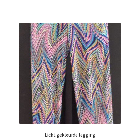
Licht gekleurde legging