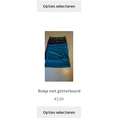
Opties selecteren
Rokje met glitterboord
€
3,00
Opties selecteren