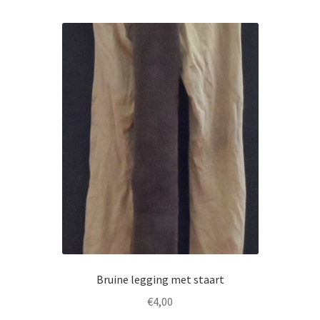
Bruine legging met staart
€
4,00