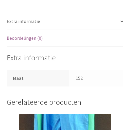
Extra informatie
Beoordelingen (0)
Extra informatie
Maat
152
Gerelateerde producten