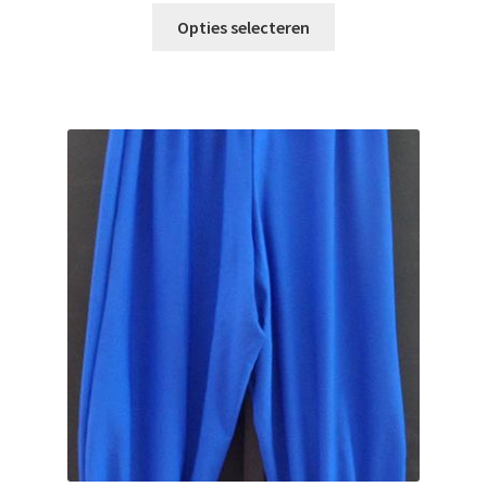
Opties selecteren