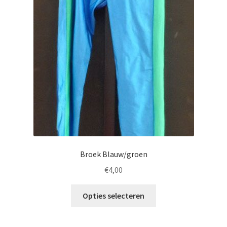
Broek Blauw/groen
€
4,00
Opties selecteren