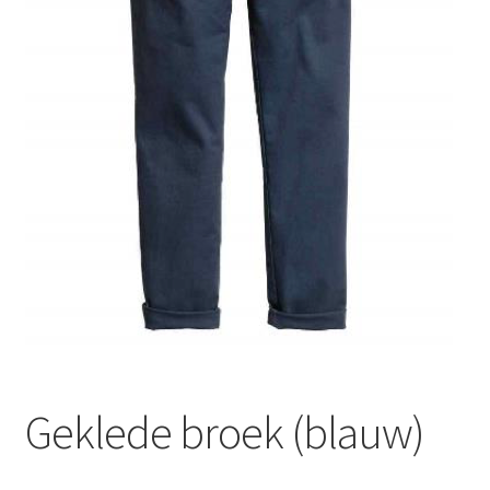
Geklede broek (blauw)