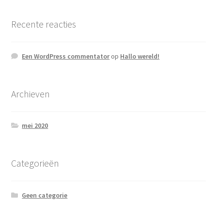
Recente reacties
Een WordPress commentator
op
Hallo wereld!
Archieven
mei 2020
Categorieën
Geen categorie