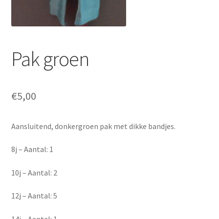
Pak groen
€
5,00
Aansluitend, donkergroen pak met dikke bandjes.
8j – Aantal: 1
10j – Aantal: 2
12j – Aantal: 5