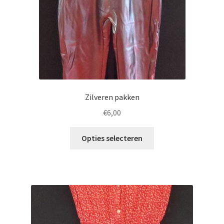
Zilveren pakken
€
6,00
Opties selecteren