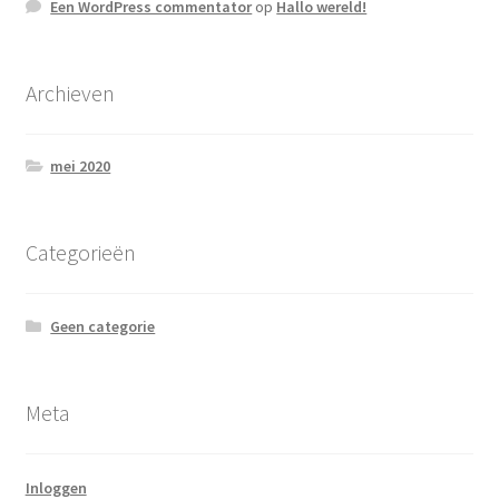
Een WordPress commentator
op
Hallo wereld!
Archieven
mei 2020
Categorieën
Geen categorie
Meta
Inloggen