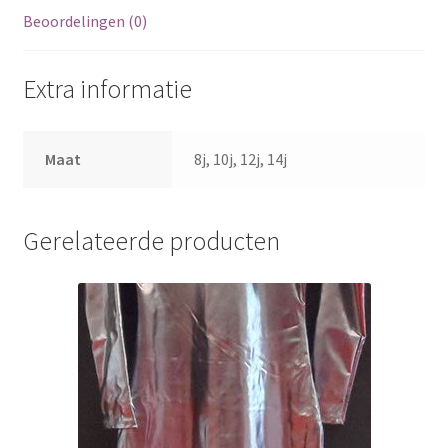
Beoordelingen (0)
Extra informatie
Maat
8j, 10j, 12j, 14j
Gerelateerde producten