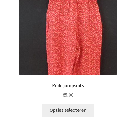
Rode jumpsuits
€
5,00
Opties selecteren