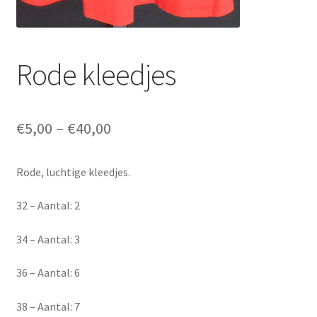
Rode kleedjes
€
5,00
–
€
40,00
Rode, luchtige kleedjes.
32 – Aantal: 2
34 – Aantal: 3
36 – Aantal: 6
38 – Aantal: 7