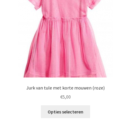
Jurk van tule met korte mouwen (roze)
€
5,00
Opties selecteren