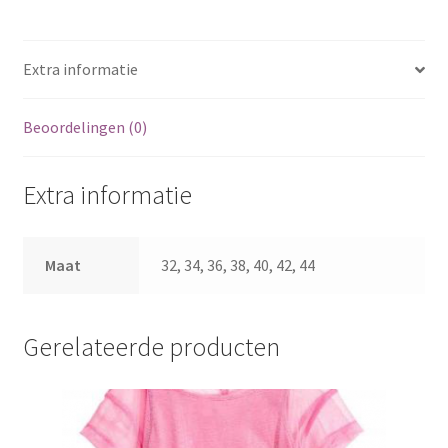
Extra informatie
Beoordelingen (0)
Extra informatie
Maat
32, 34, 36, 38, 40, 42, 44
Gerelateerde producten