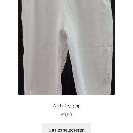
Witte legging
€
3,00
Opties selecteren