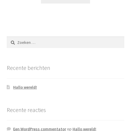
Zoeken
naar:
Recente berichten
Hallo wereld!
Recente reacties
Een WordPress commentator
op
Hallo wereld!