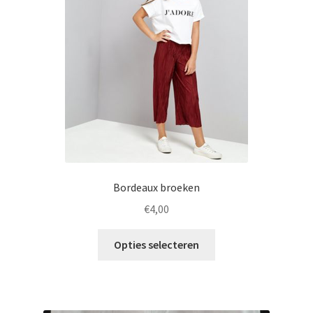
Bordeaux broeken
€
4,00
Opties selecteren