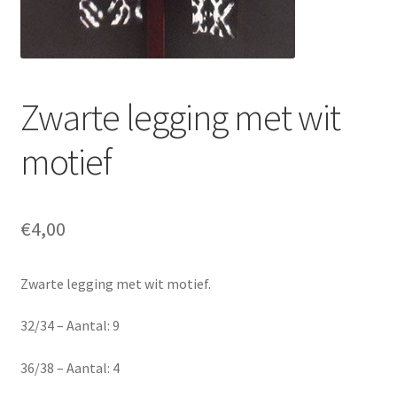
Zwarte legging met wit
motief
€
4,00
Zwarte legging met wit motief.
32/34 – Aantal: 9
36/38 – Aantal: 4