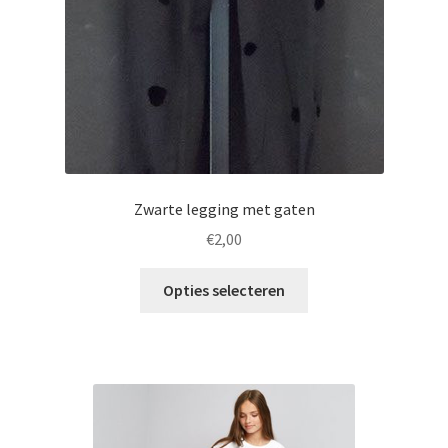
Zwarte legging met gaten
€
2,00
Opties selecteren