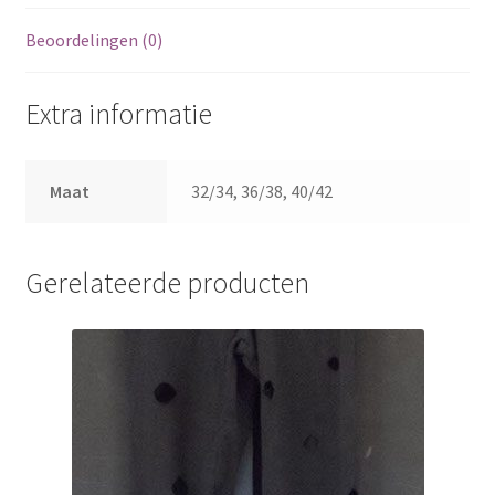
Beoordelingen (0)
Extra informatie
Maat
32/34, 36/38, 40/42
Gerelateerde producten